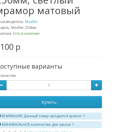
мрамор матовый
роизводитель:
Moeller
дель: Moeller 250мм
аличие:
Есть в наличии
100 р
оступные варианты
личество
Купить
ВНИМАНИЕ! Данный товар продается кратно: 1
МИНИМАЛЬНОЕ количество для заказа: 1