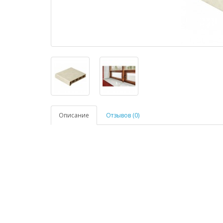
Описание
Отзывов (0)