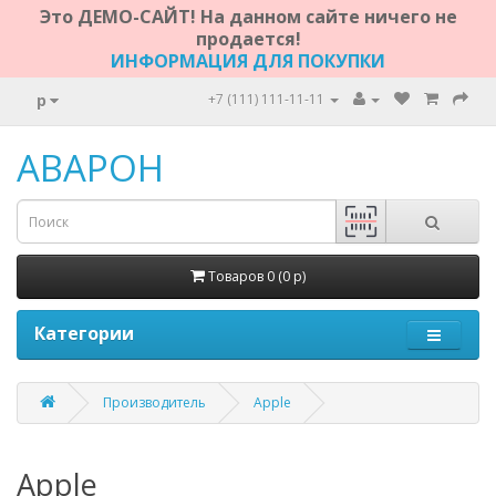
Это ДЕМО-САЙТ! На данном сайте ничего не
продается!
ИНФОРМАЦИЯ ДЛЯ ПОКУПКИ
р
+7 (111) 111-11-11
АВАРОН
Товаров 0 (0 р)
Категории
Производитель
Apple
Apple